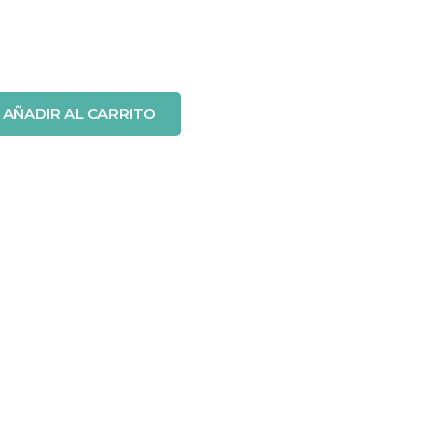
AÑADIR AL CARRITO