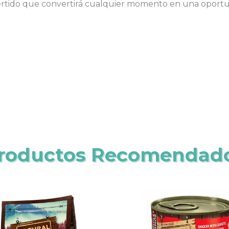
vertido que convertirá cualquier momento en una oportu
roductos Recomendad