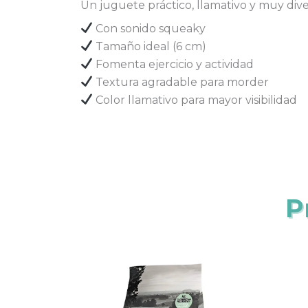
Un juguete práctico, llamativo y muy di
Con sonido squeaky
Tamaño ideal (6 cm)
Fomenta ejercicio y actividad
Textura agradable para morder
Color llamativo para mayor visibilidad
P